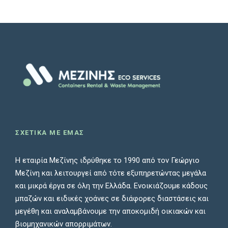
ΣΧΕΤΙΚΑ ΜΕ ΕΜΑΣ
Η εταιρία Μεζίνης ιδρύθηκε το 1990 από τον Γεώργιο
Μεζίνη και λειτουργεί από τότε εξυπηρετώντας μεγάλα
και μικρά έργα σε όλη την Ελλάδα. Ενοικιάζουμε κάδους
μπαζών και ειδικές χοάνες σε διάφορες διαστάσεις και
μεγέθη και αναλαμβάνουμε την αποκομιδή οικιακών και
βιομηχανικών απορριμάτων.