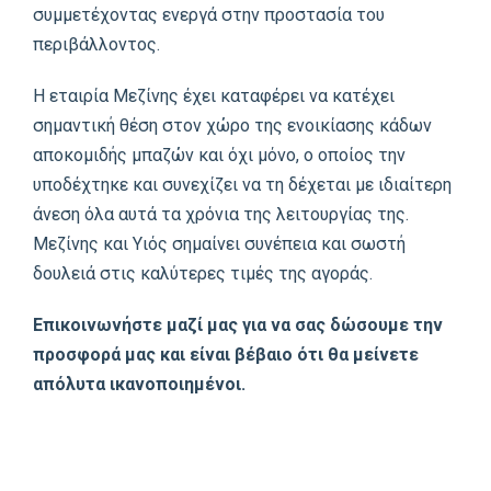
συμμετέχοντας ενεργά στην προστασία του
περιβάλλοντος.
Η εταιρία Μεζίνης έχει καταφέρει να κατέχει
σημαντική θέση στον χώρο της ενοικίασης κάδων
αποκομιδής μπαζών και όχι μόνο, ο οποίος την
υποδέχτηκε και συνεχίζει να τη δέχεται με ιδιαίτερη
άνεση όλα αυτά τα χρόνια της λειτουργίας της.
Μεζίνης και Υιός σημαίνει συνέπεια και σωστή
δουλειά στις καλύτερες τιμές της αγοράς.
Επικοινωνήστε μαζί μας για να σας δώσουμε την
προσφορά μας και είναι βέβαιο ότι θα μείνετε
απόλυτα ικανοποιημένοι.