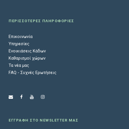
ΠΕΡΙΣΣΟΤΕΡΕΣ ΠΛΗΡΟΦΟΡΙΕΣ
Επικοινωνία
Υπηρεσίες
Ενοικιάσεις Κάδων
Καθαρισμοί χώρων
Τα νέα μας
FAQ - Συχνές Ερωτήσεις
ΕΓΓΡΑΦΗ ΣΤΟ NEWSLETTER ΜΑΣ