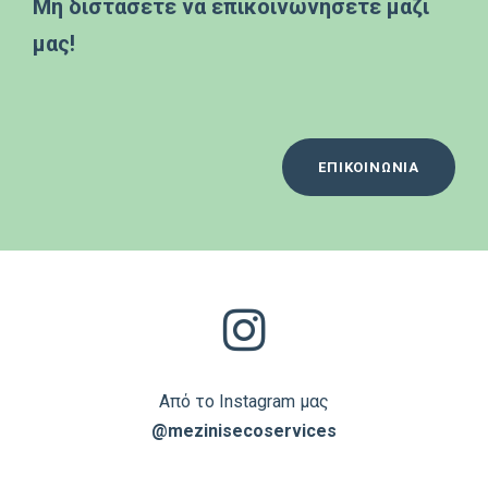
Μη διστάσετε να επικοινωνήσετε μαζί
μας!
ΕΠΙΚΟΙΝΩΝΙΑ
Από το Instagram μας
@mezinisecoservices