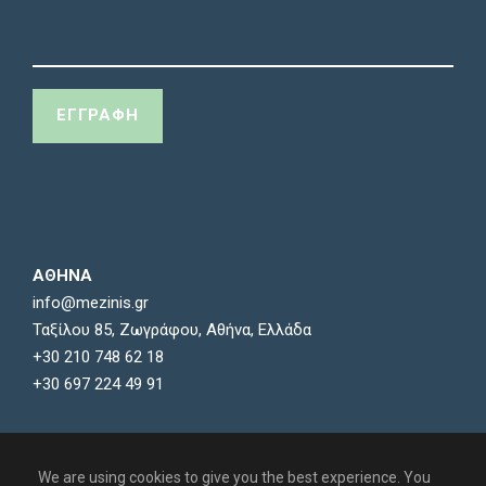
ΑΘΗΝΑ
info@mezinis.gr
Ταξίλου 85, Ζωγράφου, Αθήνα, Ελλάδα
+30 210 748 62 18
+30 697 224 49 91
We are using cookies to give you the best experience. You