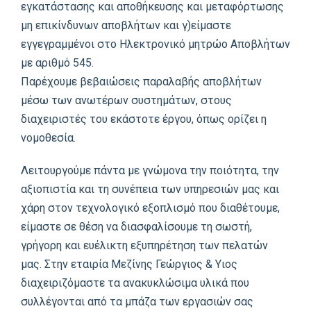
εγκατάστασης και αποθήκευσης και μεταφόρτωσης
μη επικίνδυνων αποβλήτων και γ)είμαστε
εγγεγραμμένοι στο Ηλεκτρονικό μητρώο Αποβλήτων
με αριθμό 545.
Παρέχουμε βεβαιώσεις παραλαβής απoβλήτων
μέσω των ανωτέρων συστημάτων, στους
διαχειριστές του εκάστοτε έργου, όπως ορίζει η
νομοθεσία.
Λειτουργούμε πάντα με γνώμονα την ποιότητα, την
αξιοπιστία και τη συνέπεια των υπηρεσιών μας και
χάρη στον τεχνολογικό εξοπλισμό που διαθέτουμε,
είμαστε σε θέση να διασφαλίσουμε τη σωστή,
γρήγορη και ευέλικτη εξυπηρέτηση των πελατών
μας. Στην εταιρία Μεζίνης Γεώργιος & Υιος
διαχειριζόμαστε τα ανακυκλώσιμα υλικά που
συλλέγονται από τα μπάζα των εργασιών σας