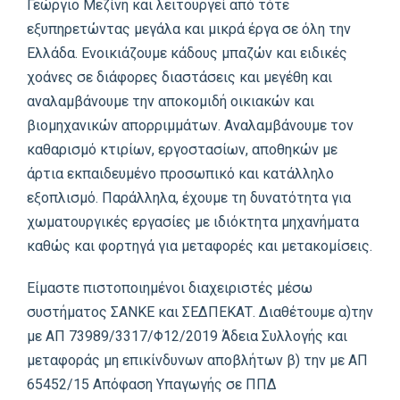
Γεώργιο Μεζίνη και λειτουργεί από τότε
εξυπηρετώντας μεγάλα και μικρά έργα σε όλη την
Ελλάδα. Ενοικιάζουμε κάδους μπαζών και ειδικές
χοάνες σε διάφορες διαστάσεις και μεγέθη και
αναλαμβάνουμε την αποκομιδή οικιακών και
βιομηχανικών απορριμμάτων. Αναλαμβάνουμε τον
καθαρισμό κτιρίων, εργοστασίων, αποθηκών με
άρτια εκπαιδευμένο προσωπικό και κατάλληλο
εξοπλισμό. Παράλληλα, έχουμε τη δυνατότητα για
χωματουργικές εργασίες με ιδιόκτητα μηχανήματα
καθώς και φορτηγά για μεταφορές και μετακομίσεις.
Είμαστε πιστοποιημένοι διαχειριστές μέσω
συστήματος ΣΑΝΚΕ και ΣΕΔΠΕΚΑΤ. Διαθέτουμε α)την
με ΑΠ 73989/3317/Φ12/2019 Άδεια Συλλογής και
μεταφοράς μη επικίνδυνων αποβλήτων β) την με ΑΠ
65452/15 Απόφαση Υπαγωγής σε ΠΠΔ