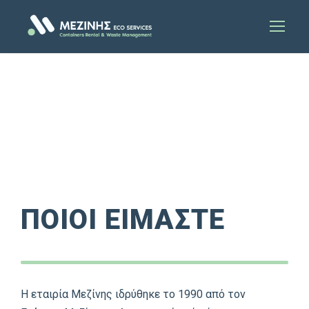
ΠΟΙΟΙ ΕΙΜΑΣΤΕ
ΠΟΙΟΙ ΕΙΜΑΣΤΕ
Η εταιρία Μεζίνης ιδρύθηκε το 1990 από τον