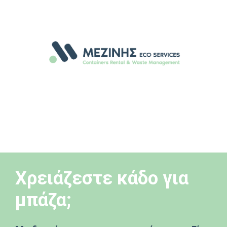
Xρειάζεστε κάδο για
μπάζα;